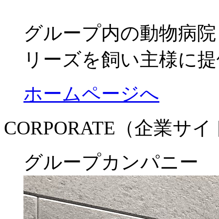
グループ内の動物病院
リーズを飼い主様に提
ホームページへ
CORPORATE（企業サ
グループカンパニー