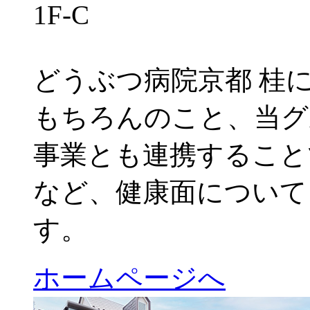
1F-C
どうぶつ病院京都 桂
もちろんのこと、当グ
事業とも連携すること
など、健康面について
す。
ホームページへ