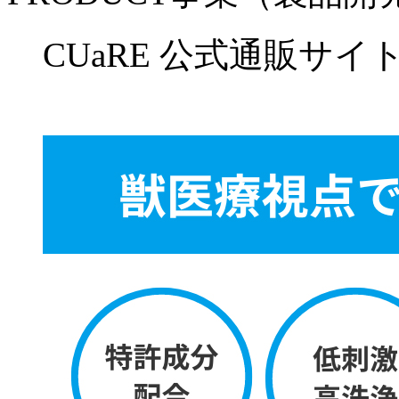
CUaRE 公式通販サイ