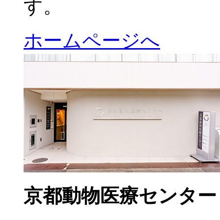
す。
ホームページへ
京都動物医療センター