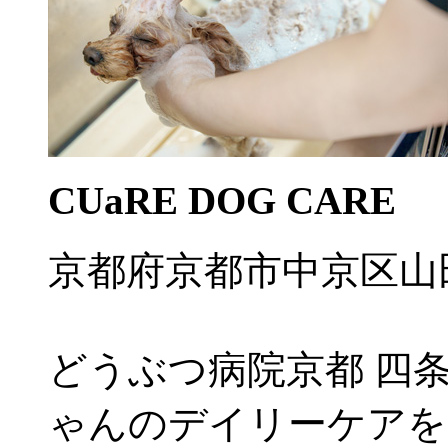
CUaRE DOG CARE
京都府京都市中京区山田
どうぶつ病院京都 四
ゃんのデイリーケアを