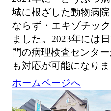
域に根ざした動物病院
ならず・エキゾチック
ました。2023年には
門の病理検査センター
も対応が可能になりま
ホームページへ