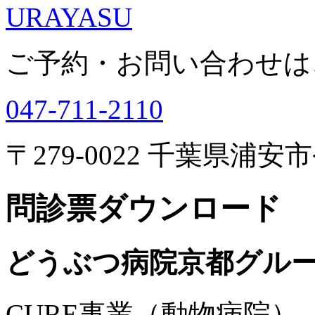
URAYASU
ご予約・お問い合わせは
047-711-2110
〒279-0022 千葉県浦安市
問診票ダウンロード
どうぶつ病院京都グル
CURE事業（動物病院）