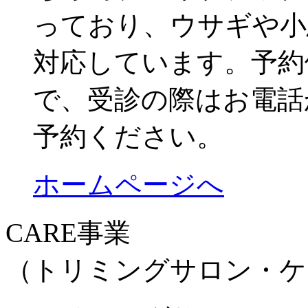
っており、ウサギや小
対応しています。予約
で、受診の際はお電話か
予約ください。
ホームページへ
CARE事業
（トリミングサロン・ケ