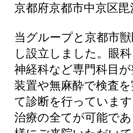
京都府京都市中京区毘沙
当グループと京都市獣
し設立しました。眼科
神経科など専門科目が
装置や無麻酔で検査を
て診断を行っています
治療の全てが可能であ