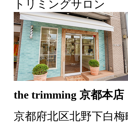
トリミングサロン
the trimming 京都本店
京都府北区北野下白梅町5