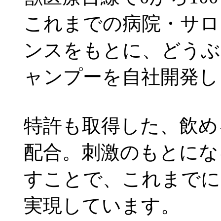
これまでの病院・サロ
ンスをもとに、どうぶ
ャンプーを自社開発し
特許も取得した、飲め
配合。刺激のもとにな
すことで、これまでに
実現しています。