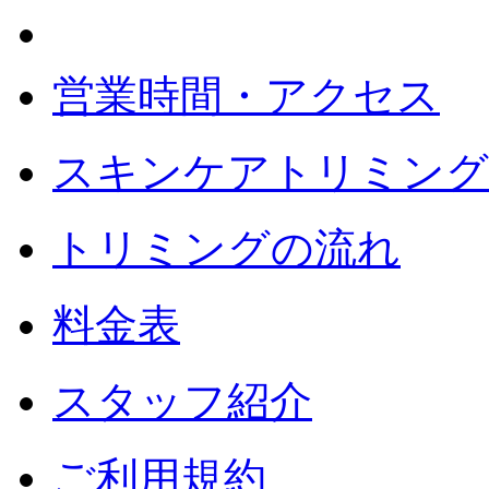
営業時間・アクセス
スキンケアトリミング
トリミングの流れ
料金表
スタッフ紹介
ご利用規約