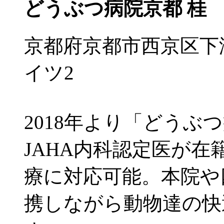
どうぶつ病院京都 桂
京都府京都市西京区下
イツ2
2018年より「どうぶ
JAHA内科認定医が
療に対応可能。本院や
携しながら動物達の快