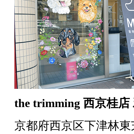
the trimming 西京桂店
京都府西京区下津林東