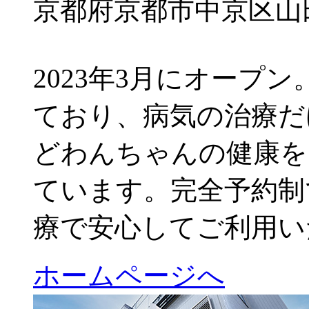
京都府京都市中京区山田
2023年3月にオープン。
ており、病気の治療だ
どわんちゃんの健康を
ています。完全予約制
療で安心してご利用い
ホームページへ