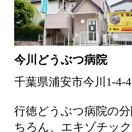
今川どうぶつ病院
千葉県浦安市今川1-4-4
行徳どうぶつ病院の分
ちろん、エキゾチック