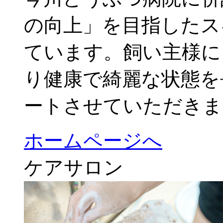
の向上」を目指したス
ています。飼い主様に
り健康で綺麗な状態を
ートさせていただきま
ホームページへ
ケアサロン