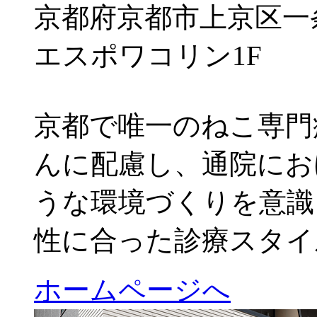
京都府京都市上京区一条
エスポワコリン1F
京都で唯一のねこ専門
んに配慮し、通院にお
うな環境づくりを意識
性に合った診療スタイ
ホームページへ