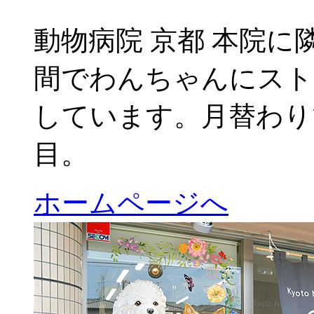
動物病院 京都 本院
間でわんちゃんにスト
しています。月替わり
目。
ホームページへ