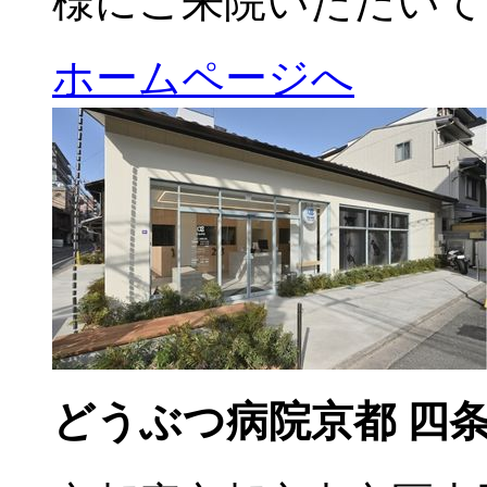
様にご来院いただいて
ホームページへ
どうぶつ病院京都 四