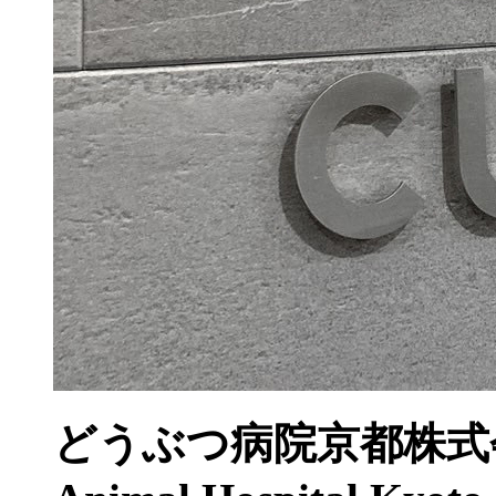
どうぶつ病院京都株式