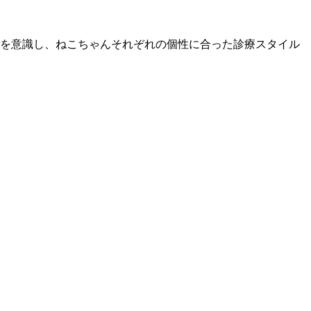
を意識し、ねこちゃんそれぞれの個性に合った診療スタイル