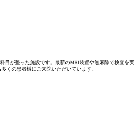
科目が整った施設です。最新のMRI装置や無麻酔で検査を実
も多くの患者様にご来院いただいています。