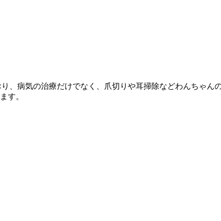
を併設しており、病気の治療だけでなく、爪切りや耳掃除などわんち
ます。