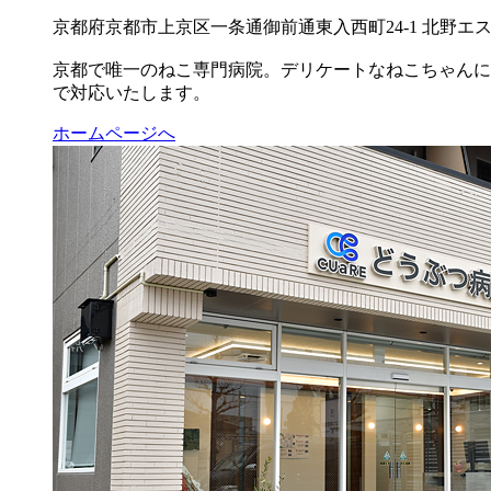
京都府京都市上京区一条通御前通東入西町24-1 北野エス
京都で唯一のねこ専門病院。デリケートなねこちゃんに
で対応いたします。
ホームページへ