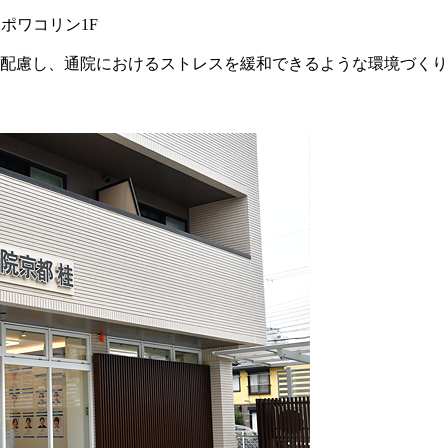
ポワコリン1F
配慮し、通院におけるストレスを緩和できるような環境づくり