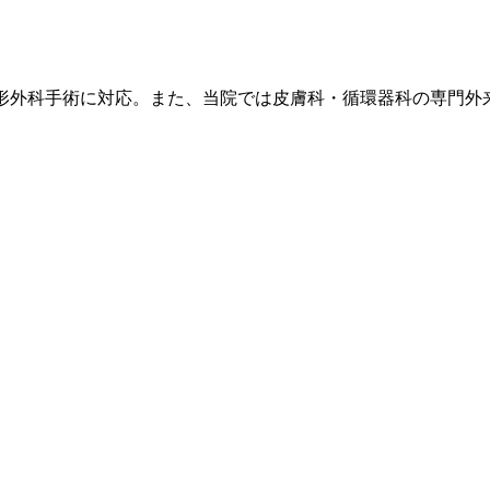
い整形外科手術に対応。また、当院では皮膚科・循環器科の専門