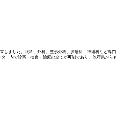
立しました。眼科、外科、整形外科、腫瘍科、神経科など専門
センター内で診察・検査・治療の全てが可能であり、他府県から