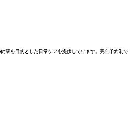
ゃんの健康を目的とした日常ケアを提供しています。完全予約制で