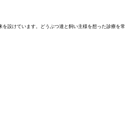
外来を設けています。どうぶつ達と飼い主様を想った診療を常