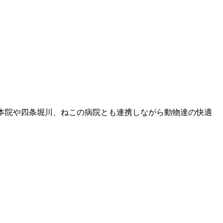
。本院や四条堀川、ねこの病院とも連携しながら動物達の快適