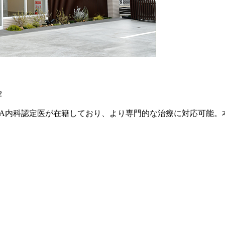
2
AHA内科認定医が在籍しており、より専門的な治療に対応可能