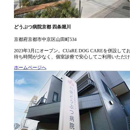
どうぶつ病院京都 四条堀川
京都府京都市中京区山田町534
2023年3月にオープン。CUaRE DOG CARE
待ち時間が少なく、個室診療で安心してご利用いただけ
ホームページへ