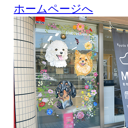
ホームページへ