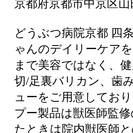
京都府京都市中京区山田
どうぶつ病院京都 四
ゃんのデイリーケアを
まで美容ではなく、健
切/足裏バリカン、歯
ューをご用意しており
プー製品は獣医師監修
たときは院内獣医師と