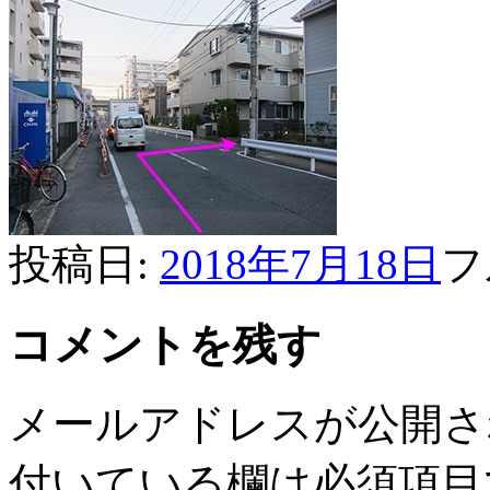
投稿日:
2018年7月18日
フ
コメントを残す
メールアドレスが公開さ
付いている欄は必須項目