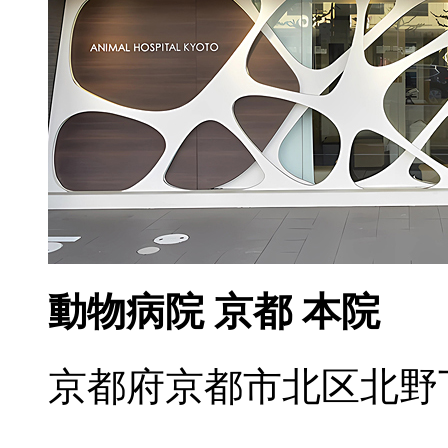
動物病院 京都 本院
京都府京都市北区北野下白梅