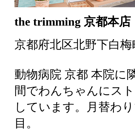
the trimming 京都本店
京都府北区北野下白梅町5
動物病院 京都 本院
間でわんちゃんにスト
しています。月替わり
目。