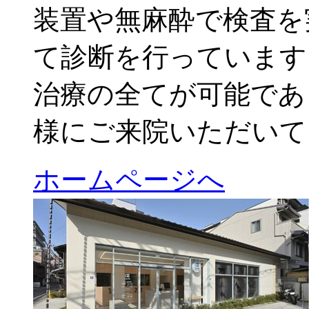
装置や無麻酔で検査を
て診断を行っています
治療の全てが可能であ
様にご来院いただいて
ホームページへ