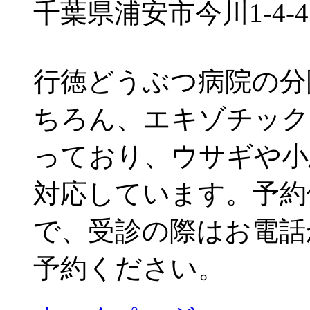
千葉県浦安市今川1-4-4
行徳どうぶつ病院の分
ちろん、エキゾチック
っており、ウサギや小
対応しています。予約
で、受診の際はお電話か
予約ください。