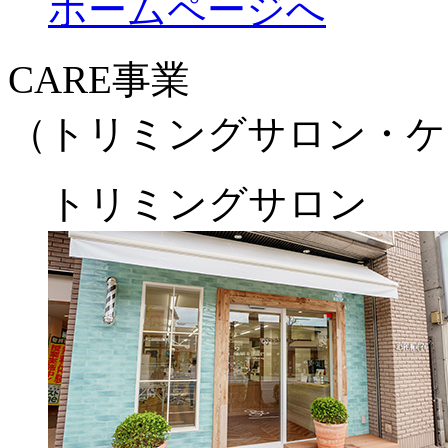
ホームページへ
CARE事業
（トリミングサロン・ケ
トリミングサロン