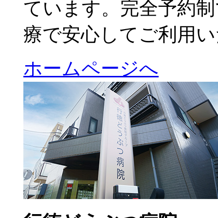
ています。完全予約制
療で安心してご利用い
ホームページへ