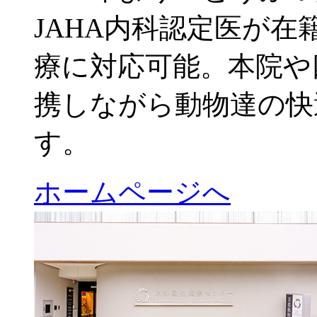
JAHA内科認定医が
療に対応可能。本院や
携しながら動物達の快
す。
ホームページへ