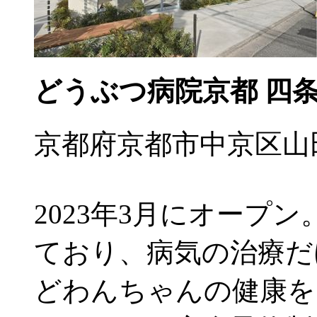
どうぶつ病院京都 四
京都府京都市中京区山田
2023年3月にオープン。
ており、病気の治療だ
どわんちゃんの健康を