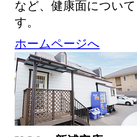
など、健康面について
す。
ホームページへ