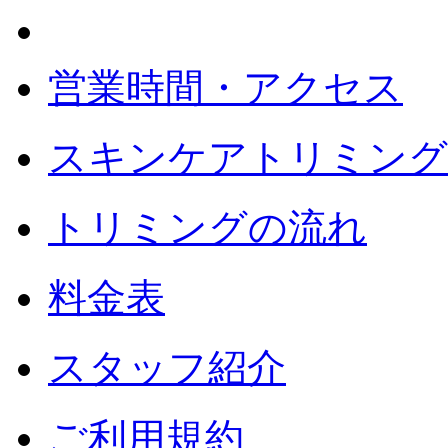
営業時間・アクセス
スキンケアトリミング
トリミングの流れ
料金表
スタッフ紹介
ご利用規約