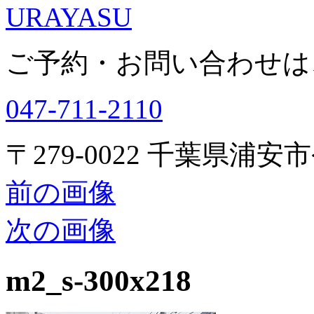
URAYASU
ご予約・お問い合わせは
047-711-2110
〒279-0022 千葉県浦安市
前の画像
次の画像
m2_s-300x218