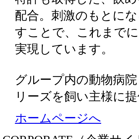
配合。刺激のもとにな
すことで、これまでに
実現しています。
グループ内の動物病院
リーズを飼い主様に提
ホームページへ