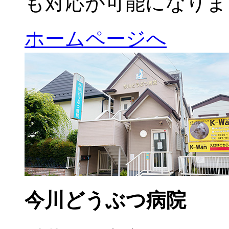
も対応が可能になりま
ホームページへ
今川どうぶつ病院