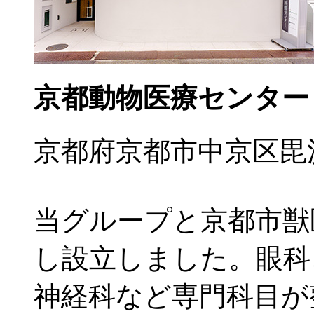
京都動物医療センター
京都府京都市中京区毘沙
当グループと京都市獣
し設立しました。眼科
神経科など専門科目が