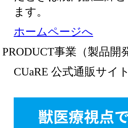
ます。
ホームページへ
PRODUCT事業（製品
CUaRE 公式通販サイ