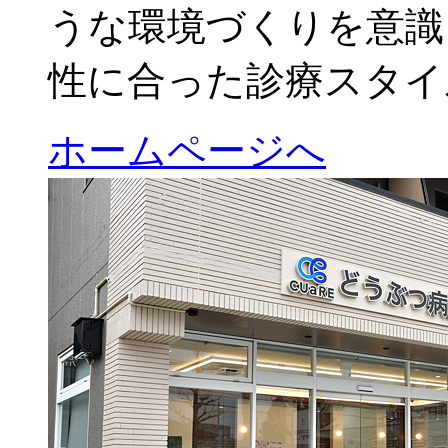
うな環境づくりを意識
性に合った診療スタイ
ホームページへ