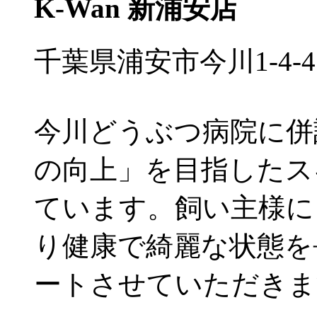
K-Wan 新浦安店
千葉県浦安市今川1-4-4
今川どうぶつ病院に併
の向上」を目指したス
ています。飼い主様に
り健康で綺麗な状態を
ートさせていただきま