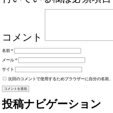
コメント
名前
*
メール
*
サイト
次回のコメントで使用するためブラウザーに自分の名前、
投稿ナビゲーション