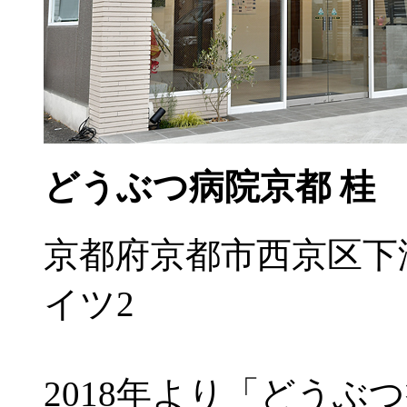
どうぶつ病院京都 桂
京都府京都市西京区下
イツ2
2018年より「どうぶ