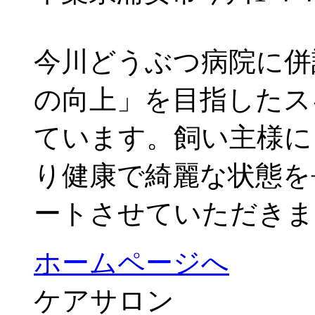
今川どうぶつ病院に併
の向上」を目指したス
ています。飼い主様に
り健康で綺麗な状態を
ートさせていただきま
ホームページへ
ケアサロン