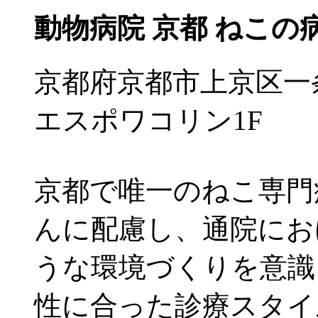
動物病院 京都 ねこの
京都府京都市上京区一条
エスポワコリン1F
京都で唯一のねこ専門
んに配慮し、通院にお
うな環境づくりを意識
性に合った診療スタイ