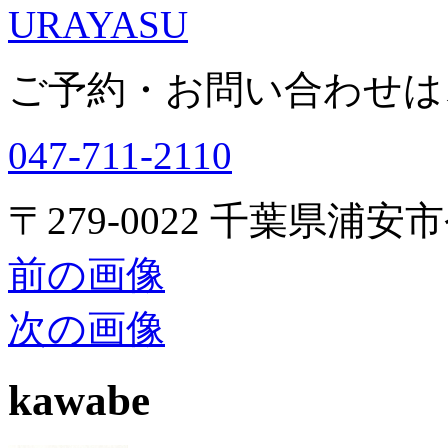
URAYASU
ご予約・お問い合わせは
047-711-2110
〒279-0022 千葉県浦安市
前の画像
次の画像
kawabe