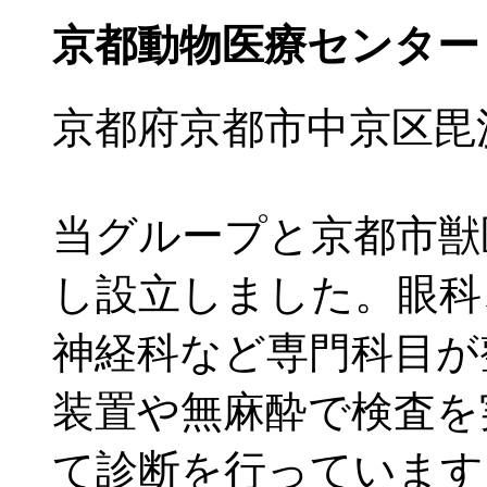
京都動物医療センター
京都府京都市中京区毘沙
当グループと京都市獣
し設立しました。眼科
神経科など専門科目が
装置や無麻酔で検査を
て診断を行っています