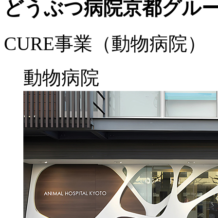
どうぶつ病院京都グル
CURE事業（動物病院）
動物病院