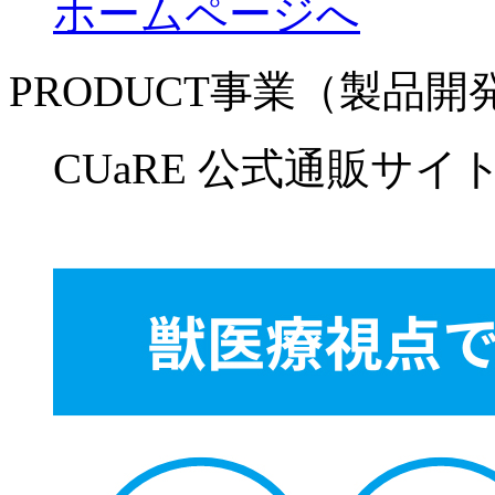
ホームページへ
PRODUCT事業（製品
CUaRE 公式通販サイ