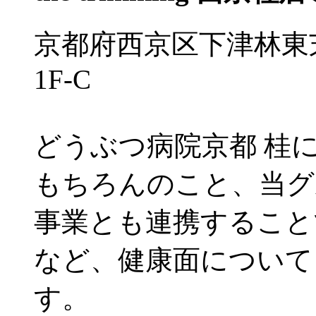
京都府西京区下津林東
1F-C
どうぶつ病院京都 桂
もちろんのこと、当グ
事業とも連携すること
など、健康面について
す。