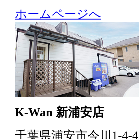
ホームページへ
K-Wan 新浦安店
千葉県浦安市今川1-4-4