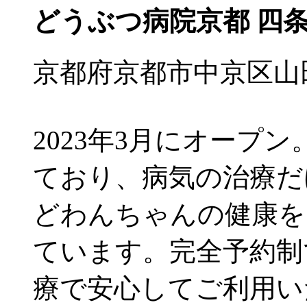
どうぶつ病院京都 四
京都府京都市中京区山田
2023年3月にオープン。
ており、病気の治療だ
どわんちゃんの健康を
ています。完全予約制
療で安心してご利用い