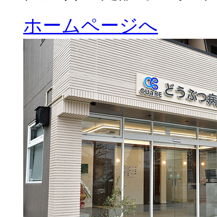
ホームページへ