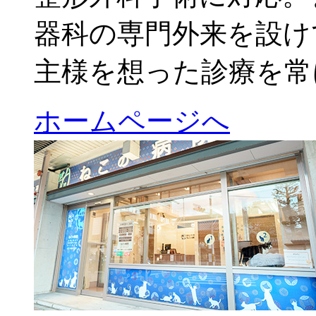
器科の専門外来を設け
主様を想った診療を常
ホームページへ