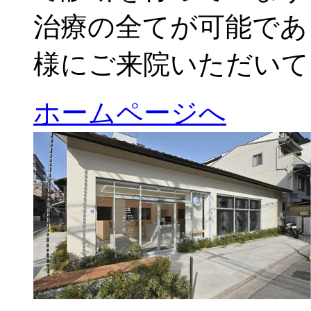
治療の全てが可能であ
様にご来院いただいて
ホームページへ