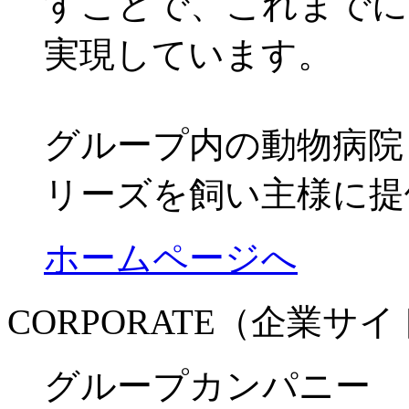
すことで、これまでに
実現しています。
グループ内の動物病院
リーズを飼い主様に提
ホームページへ
CORPORATE（企業サ
グループカンパニー