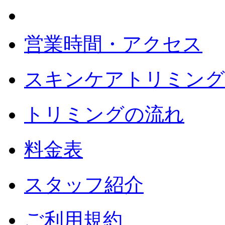
営業時間・アクセス
スキンケアトリミング
トリミングの流れ
料金表
スタッフ紹介
ご利用規約