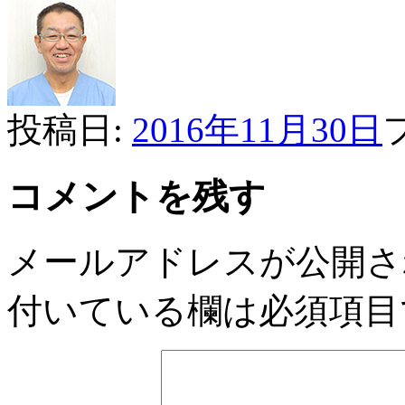
投稿日:
2016年11月30日
コメントを残す
メールアドレスが公開さ
付いている欄は必須項目