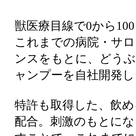
獣医療目線で0から10
これまでの病院・サロ
ンスをもとに、どうぶ
ャンプーを自社開発し
特許も取得した、飲め
配合。刺激のもとにな