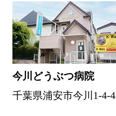
今川どうぶつ病院
千葉県浦安市今川1-4-4