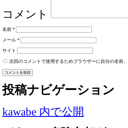
コメント
名前
*
メール
*
サイト
次回のコメントで使用するためブラウザーに自分の名前、
投稿ナビゲーション
kawabe
内で公開