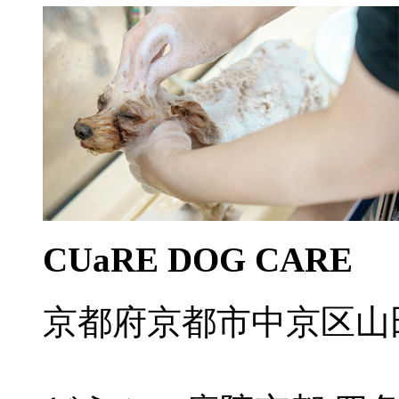
CUaRE DOG CARE
京都府京都市中京区山田