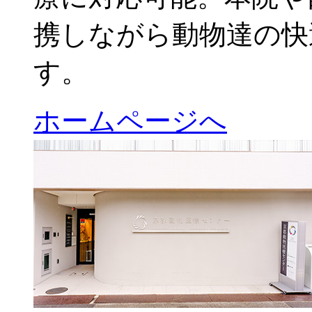
携しながら動物達の快
す。
ホームページへ