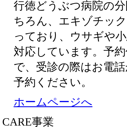
行徳どうぶつ病院の分
ちろん、エキゾチック
っており、ウサギや小
対応しています。予約
で、受診の際はお電話か
予約ください。
ホームページへ
CARE事業