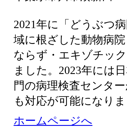
2021年に「どうぶつ
域に根ざした動物病院
ならず・エキゾチック
ました。2023年には
門の病理検査センター
も対応が可能になりま
ホームページへ