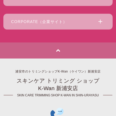
CORPORATE（企業サイト）
浦安市のトリミングショップK-Wan（ケイワン）新浦安店
スキンケア トリミング ショップ
K-Wan 新浦安店
SKIN CARE TRIMMING SHOP K-WAN IN SHIN-URAYASU