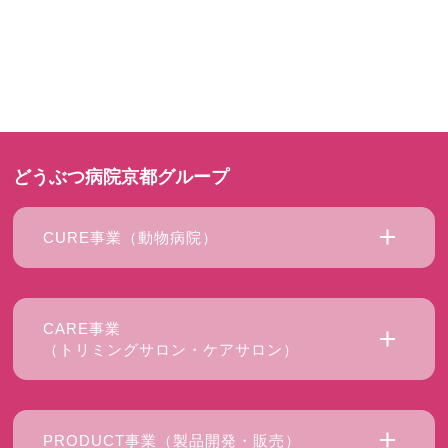
どうぶつ病院京都グループ
CURE事業（動物病院）
CARE事業
（トリミングサロン・ケアサロン）
PRODUCT事業（製品開発・販売）