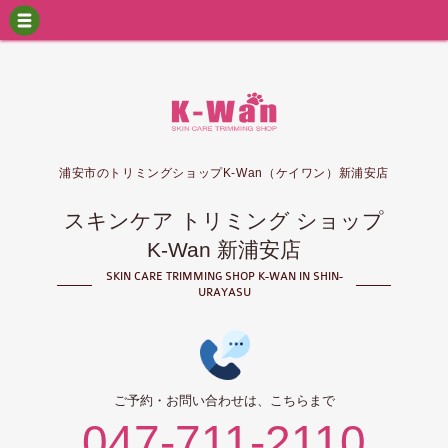
浦安市のトリミングショップK-Wan（ケイワン）新浦安店
スキンケア トリミング ショップ
K-Wan 新浦安店
SKIN CARE TRIMMING SHOP K-WAN IN SHIN-
URAYASU
ご予約・お問い合わせは、こちらまで
047-711-2110